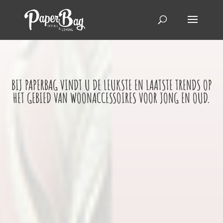
BIJ PAPERBAG VINDT U DE LEUKSTE EN LAATSTE TRENDS OP
HET GEBIED VAN WOONACCESSOIRES VOOR JONG EN OUD.