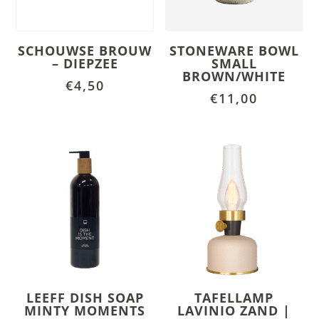
SCHOUWSE BROUW
STONEWARE BOWL
– DIEPZEE
SMALL
BROWN/WHITE
€
4,50
€
11,00
LEEFF DISH SOAP
TAFELLAMP
MINTY MOMENTS
LAVINIO ZAND |