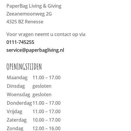
PaperBag Living & Giving
Zeeanemoonweg 2G
4325 BZ Renesse
Voor vragen neemt u contact op via
0111-745255
service@paperbagliving.nl
OPENINGSTIJDEN
Maandag
11.00 – 17.00
Dinsdag
gesloten
Woensdag
gesloten
Donderdag
11.00 – 17.00
Vrijdag
11.00 – 17.00
Zaterdag
10.00 – 17.00
Zondag
12.00 – 16.00