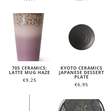
70S CERAMICS:
KYOTO CERAMICS
LATTE MUG HAZE
JAPANESE DESSERT
PLATE
€
9,25
€
6,95