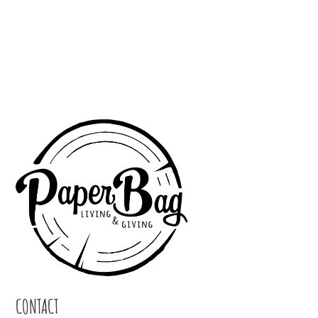
CONTACT