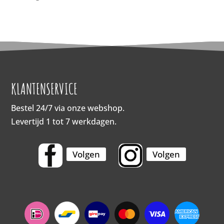
KLANTENSERVICE
Bestel 24/7 via onze webshop.
Levertijd 1 tot 7 werkdagen.
Volgen
Volgen