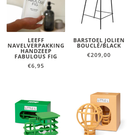
LEEFF
BARSTOEL JOLIEN
NAVELVERPAKKING
BOUCLÉ/BLACK
HANDZEEP
€
209,00
FABULOUS FIG
€
6,95