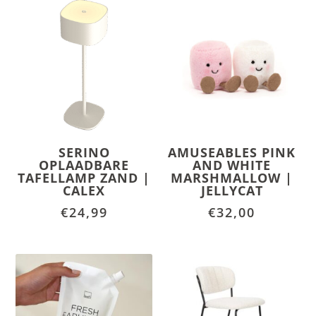
SERINO
AMUSEABLES PINK
OPLAADBARE
AND WHITE
TAFELLAMP ZAND |
MARSHMALLOW |
CALEX
JELLYCAT
€
24,99
€
32,00