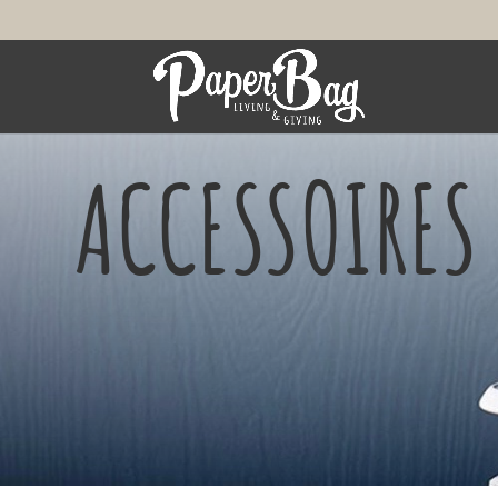
ACCESSOIRES