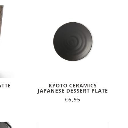
ATTE
KYOTO CERAMICS
JAPANESE DESSERT PLATE
€
6,95