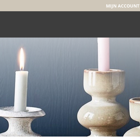
MIJN ACCOUNT