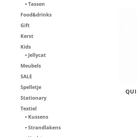
Tassen
Food&drinks
Gift
Kerst
Kids
Jellycat
Meubels
SALE
Spelletje
QUI
Stationary
Textiel
Kussens
Strandlakens