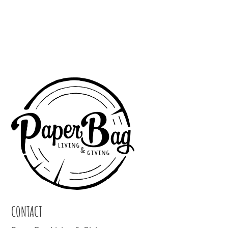
CONTACT