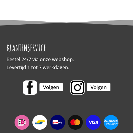
KLANTENSERVICE
Bestel 24/7 via onze webshop.
Levertijd 1 tot 7 werkdagen.
Volgen
Volgen