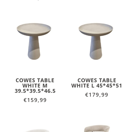
COWES TABLE
COWES TABLE
WHITE M
WHITE L 45*45*51
39.5*39.5*46.5
€
179,99
€
159,99