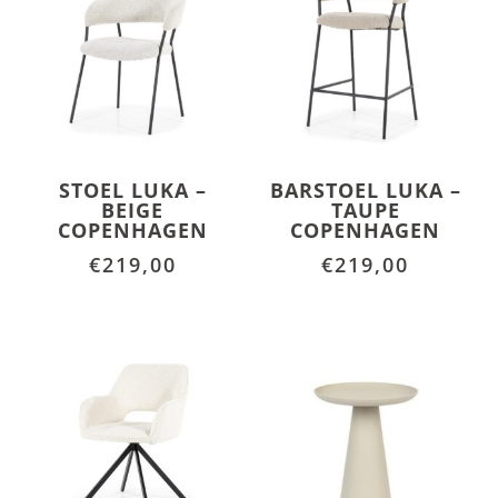
STOEL LUKA –
BARSTOEL LUKA –
BEIGE
TAUPE
COPENHAGEN
COPENHAGEN
€
219,00
€
219,00