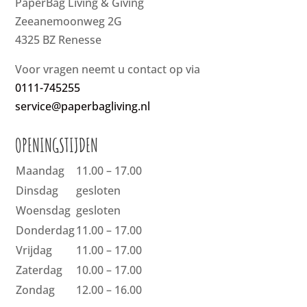
PaperBag Living & Giving
Zeeanemoonweg 2G
4325 BZ Renesse
Voor vragen neemt u contact op via
0111-745255
service@paperbagliving.nl
OPENINGSTIJDEN
Maandag
11.00 – 17.00
Dinsdag
gesloten
Woensdag
gesloten
Donderdag
11.00 – 17.00
Vrijdag
11.00 – 17.00
Zaterdag
10.00 – 17.00
Zondag
12.00 – 16.00