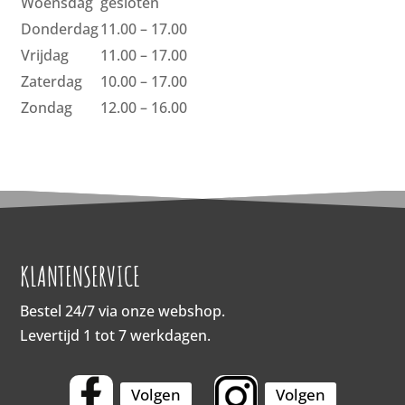
Woensdag
gesloten
Donderdag
11.00 – 17.00
Vrijdag
11.00 – 17.00
Zaterdag
10.00 – 17.00
Zondag
12.00 – 16.00
KLANTENSERVICE
Bestel 24/7 via onze webshop.
Levertijd 1 tot 7 werkdagen.
Volgen
Volgen