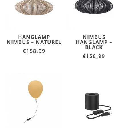
HANGLAMP
NIMBUS
NIMBUS – NATUREL
HANGLAMP –
BLACK
€
158,99
€
158,99