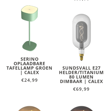
SERINO
OPLAADBARE
TAFELLAMP GROEN
SUNDSVALL E27
| CALEX
HELDER/TITANIUM
80 LUMEN
€
24,99
DIMBAAR | CALEX
€
69,99