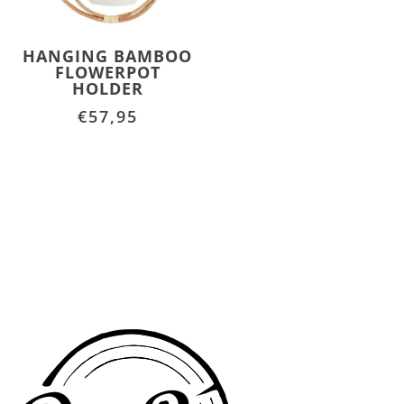
HANGING BAMBOO
FLOWERPOT
HOLDER
€
57,95