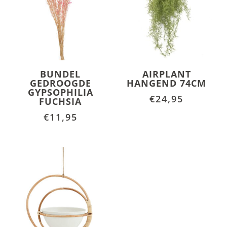
BUNDEL
AIRPLANT
GEDROOGDE
HANGEND 74CM
GYPSOPHILIA
€
24,95
FUCHSIA
€
11,95