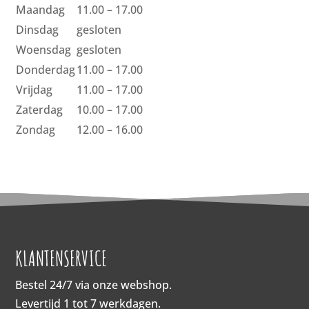
Maandag
11.00 – 17.00
Dinsdag
gesloten
Woensdag
gesloten
Donderdag
11.00 – 17.00
Vrijdag
11.00 – 17.00
Zaterdag
10.00 – 17.00
Zondag
12.00 – 16.00
KLANTENSERVICE
Bestel 24/7 via onze webshop.
Levertijd 1 tot 7 werkdagen.