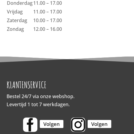
Donderdag
11.00 – 17.00
Vrijdag
11.00 – 17.00
Zaterdag
10.00 – 17.00
Zondag
12.00 – 16.00
KLANTENSERVICE
Bestel 24/7 via onze webshop.
Levertijd 1 tot 7 werkdagen.
Volgen
Volgen