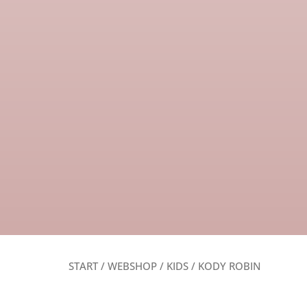
START
/
WEBSHOP
/
KIDS
/ KODY ROBIN