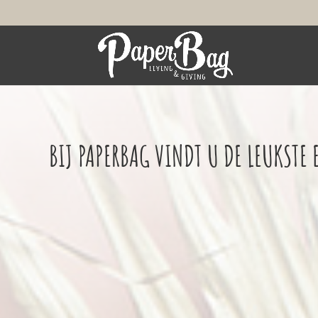
BIJ PAPERBAG VINDT U DE LEUKSTE