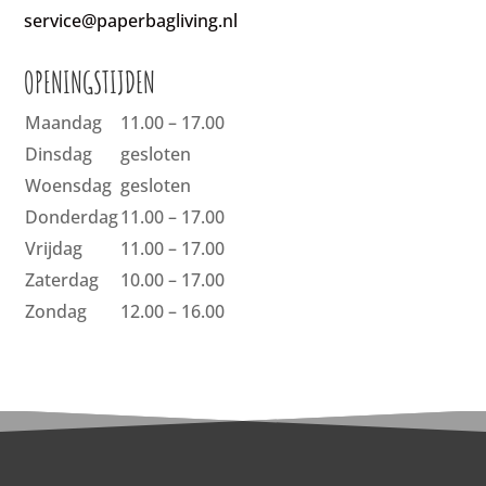
service@paperbagliving.nl
OPENINGSTIJDEN
Maandag
11.00 – 17.00
Dinsdag
gesloten
Woensdag
gesloten
Donderdag
11.00 – 17.00
Vrijdag
11.00 – 17.00
Zaterdag
10.00 – 17.00
Zondag
12.00 – 16.00