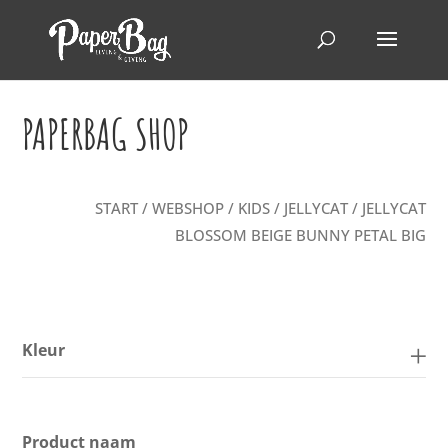
PAPERBAG SHOP
START
/
WEBSHOP
/
KIDS
/
JELLYCAT
/ JELLYCAT
BLOSSOM BEIGE BUNNY PETAL BIG
Kleur
Product naam