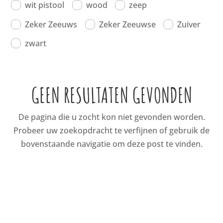
wit pistool
wood
zeep
Zeker Zeeuws
Zeker Zeeuwse
Zuiver
zwart
GEEN RESULTATEN GEVONDEN
De pagina die u zocht kon niet gevonden worden.
Probeer uw zoekopdracht te verfijnen of gebruik de
bovenstaande navigatie om deze post te vinden.